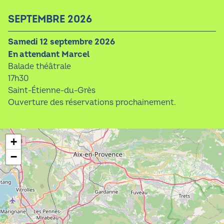
SEPTEMBRE 2026
samedi 12 septembre 2026
En attendant Marcel
Balade théâtrale
17h30
Saint-Étienne-du-Grès
Ouverture des réservations prochainement.
+
−