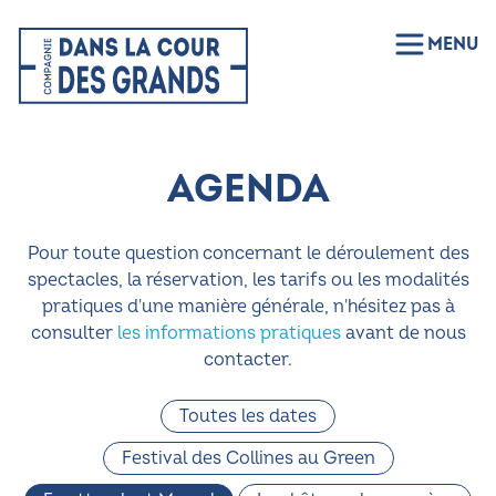
MENU
AGENDA
Pour toute question concernant le déroulement des
spectacles, la réservation, les tarifs ou les modalités
pratiques d'une manière générale, n'hésitez pas à
consulter
les informations pratiques
avant de nous
contacter.
Toutes les dates
Festival des Collines au Green