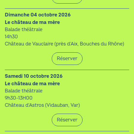
dimanche 04 octobre 2026
Le château de ma mère
Balade théâtrale
14h30
Château de Vauclaire (près d'Aix, Bouches du Rhône)
Réserver
samedi 10 octobre 2026
Le château de ma mère
Balade théâtrale
9h30-13H00
Château d'Astros (Vidauban, Var)
Réserver