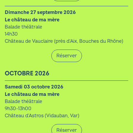
dimanche 27 septembre 2026
Le château de ma mère
Balade théâtrale
14h30
Château de Vauclaire (près d'Aix, Bouches du Rhône)
Réserver
OCTOBRE 2026
samedi 03 octobre 2026
Le château de ma mère
Balade théâtrale
9h30-13h00
Château d'Astros (Vidauban, Var)
Réserver