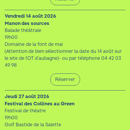
vendredi 14 août 2026
Manon des sources
Balade théâtrale
19h00
Domaine de la font de mai
(Attention de bien sélectionner la date du 14 août sur
le site de l'OT d'aubagne)- ou par téléphone 04 42 03
49 98
Réserver
jeudi 27 août 2026
Festival des Collines au Green
Festival de théatre
19h00
Golf Bastide de la Salette