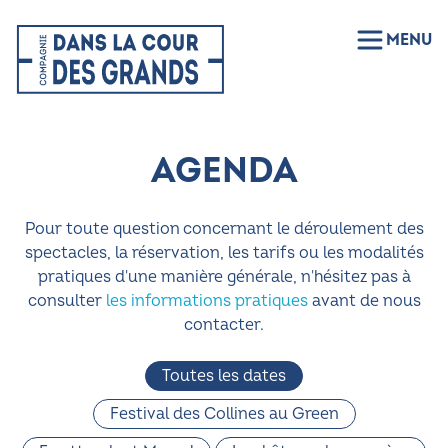
MENU
AGENDA
Pour toute question concernant le déroulement des
spectacles, la réservation, les tarifs ou les modalités
pratiques d'une manière générale, n'hésitez pas à
consulter
les informations pratiques
avant de nous
contacter.
Toutes les dates
Festival des Collines au Green