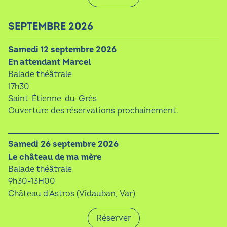
SEPTEMBRE 2026
samedi 12 septembre 2026
En attendant Marcel
Balade théâtrale
17h30
Saint-Étienne-du-Grès
Ouverture des réservations prochainement.
samedi 26 septembre 2026
Le château de ma mère
Balade théâtrale
9h30-13H00
Château d'Astros (Vidauban, Var)
Réserver