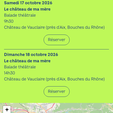
samedi 17 octobre 2026
Le château de ma mère
Balade théâtrale
9h30
Château de Vauclaire (près d'Aix, Bouches du Rhône)
Réserver
dimanche 18 octobre 2026
Le château de ma mère
Balade théâtrale
14h30
Château de Vauclaire (près d'Aix, Bouches du Rhône)
Réserver
+