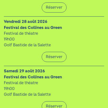
Réserver
vendredi 28 août 2026
Festival des Collines au Green
Festival de théatre
19h00
Golf Bastide de la Salette
Réserver
samedi 29 août 2026
Festival des Collines au Green
Festival de théatre
19h00
Golf Bastide de la Salette
Réserver