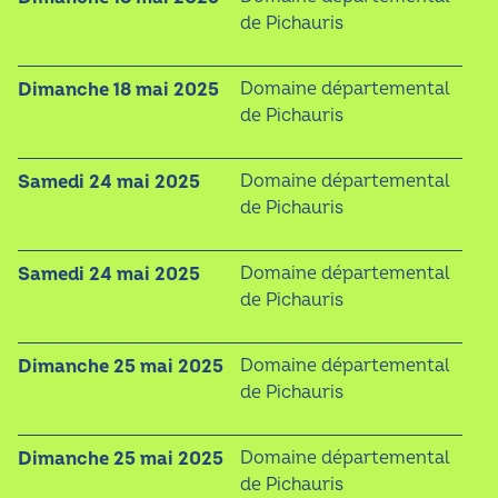
de Pichauris
dimanche 18 mai 2025
Domaine départemental
de Pichauris
samedi 24 mai 2025
Domaine départemental
de Pichauris
samedi 24 mai 2025
Domaine départemental
de Pichauris
dimanche 25 mai 2025
Domaine départemental
de Pichauris
dimanche 25 mai 2025
Domaine départemental
de Pichauris