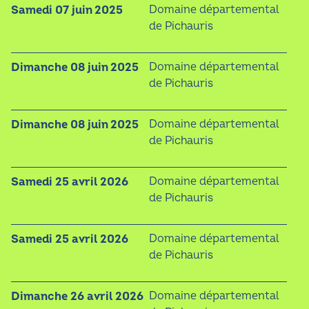
samedi 07 juin 2025
Domaine départemental
de Pichauris
dimanche 08 juin 2025
Domaine départemental
de Pichauris
dimanche 08 juin 2025
Domaine départemental
de Pichauris
samedi 25 avril 2026
Domaine départemental
de Pichauris
samedi 25 avril 2026
Domaine départemental
de Pichauris
dimanche 26 avril 2026
Domaine départemental