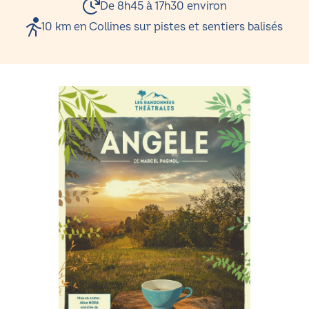
De 8h45 à 17h30 environ
10 km en Collines sur pistes et sentiers balisés