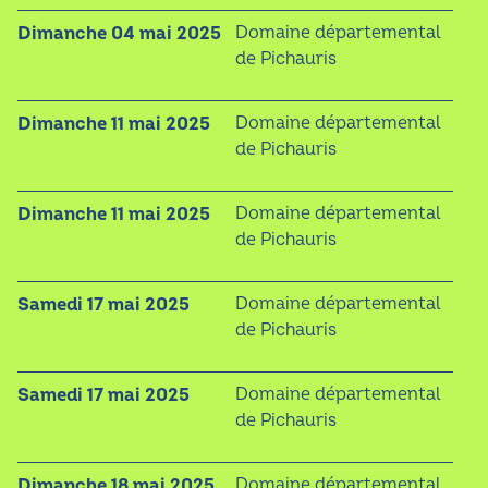
dimanche 04 mai 2025
Domaine départemental
de Pichauris
dimanche 11 mai 2025
Domaine départemental
de Pichauris
dimanche 11 mai 2025
Domaine départemental
de Pichauris
samedi 17 mai 2025
Domaine départemental
de Pichauris
samedi 17 mai 2025
Domaine départemental
de Pichauris
dimanche 18 mai 2025
Domaine départemental