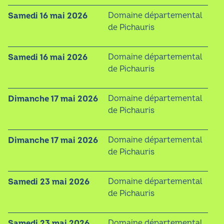
samedi 16 mai 2026
Domaine départemental
de Pichauris
samedi 16 mai 2026
Domaine départemental
de Pichauris
dimanche 17 mai 2026
Domaine départemental
de Pichauris
dimanche 17 mai 2026
Domaine départemental
de Pichauris
samedi 23 mai 2026
Domaine départemental
de Pichauris
samedi 23 mai 2026
Domaine départemental