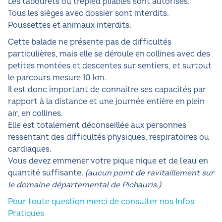
Les tabourets ou trépied pliables sont autorisés.
Tous les sièges avec dossier sont interdits.
Poussettes et animaux interdits.
Cette balade ne présente pas de difficultés
particulières, mais elle se déroule en collines avec des
petites montées et descentes sur sentiers, et surtout
le parcours mesure 10 km.
Il est donc important de connaitre ses capacités par
rapport à la distance et une journée entière en plein
air, en collines.
Elle est totalement déconseillée aux personnes
ressentant des difficultés physiques, respiratoires ou
cardiaques.
Vous devez emmener votre pique nique et de l'eau en
quantité suffisante.
(aucun point de ravitaillement sur
le domaine départemental de Pichauris.)
Pour toute question merci de consulter nos Infos
Pratiques