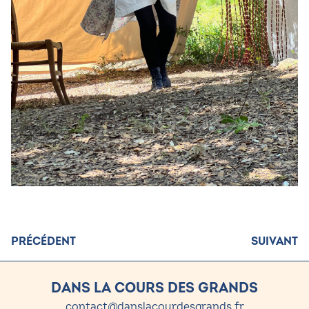
PRÉCÉDENT
SUIVANT
DANS LA COURS DES GRANDS
contact@danslacourdesgrands.fr