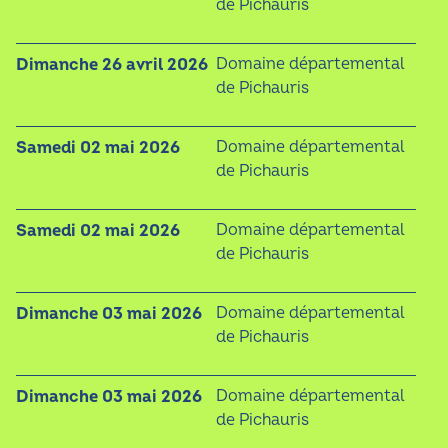
de Pichauris
dimanche 26 avril 2026
Domaine départemental
de Pichauris
samedi 02 mai 2026
Domaine départemental
de Pichauris
samedi 02 mai 2026
Domaine départemental
de Pichauris
dimanche 03 mai 2026
Domaine départemental
de Pichauris
dimanche 03 mai 2026
Domaine départemental
de Pichauris