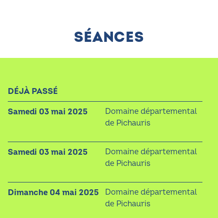
SÉANCES
DÉJÀ PASSÉ
samedi 03 mai 2025
Domaine départemental
de Pichauris
samedi 03 mai 2025
Domaine départemental
de Pichauris
dimanche 04 mai 2025
Domaine départemental
de Pichauris