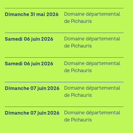
dimanche 31 mai 2026
Domaine départemental
de Pichauris
samedi 06 juin 2026
Domaine départemental
de Pichauris
samedi 06 juin 2026
Domaine départemental
de Pichauris
dimanche 07 juin 2026
Domaine départemental
de Pichauris
dimanche 07 juin 2026
Domaine départemental
de Pichauris