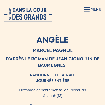
MENU
ANGÈLE
MARCEL PAGNOL
D'APRÈS LE ROMAN DE JEAN GIONO "UN DE
BAUMUGNES"
RANDONNÉE THÉÂTRALE
JOURNÉE ENTIÈRE
Domaine départemental de Pichauris
Allauch (13)