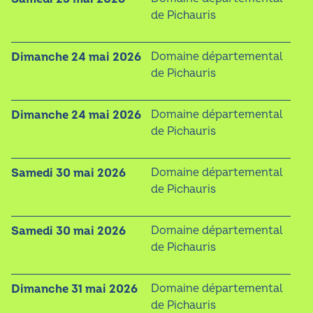
de Pichauris
dimanche 24 mai 2026
Domaine départemental
de Pichauris
dimanche 24 mai 2026
Domaine départemental
de Pichauris
samedi 30 mai 2026
Domaine départemental
de Pichauris
samedi 30 mai 2026
Domaine départemental
de Pichauris
dimanche 31 mai 2026
Domaine départemental
de Pichauris