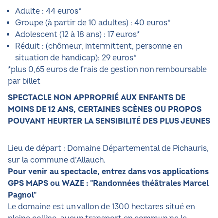
Adulte : 44 euros*
Groupe (à partir de 10 adultes) : 40 euros*
Adolescent (12 à 18 ans) : 17 euros*
Réduit : (chômeur, intermittent, personne en
situation de handicap): 29 euros*
*plus 0,65 euros de frais de gestion non remboursable
par billet
SPECTACLE NON APPROPRIÉ AUX ENFANTS DE
MOINS DE 12 ANS, CERTAINES SCÈNES OU PROPOS
POUVANT HEURTER LA SENSIBILITÉ DES PLUS JEUNES
Lieu de départ : Domaine Départemental de Pichauris,
sur la commune d’Allauch.
Pour venir au spectacle, entrez dans vos applications
GPS MAPS ou WAZE : "Randonnées théâtrales Marcel
Pagnol"
Le domaine est un vallon de 1300 hectares situé en