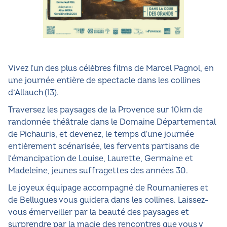
Vivez l'un des plus célèbres films de Marcel Pagnol, en
une journée entière de spectacle dans les collines
d’Allauch (13).
Traversez les paysages de la Provence sur 10km de
randonnée théâtrale dans le Domaine Départemental
de Pichauris, et devenez, le temps d'une journée
entièrement scénarisée, les fervents partisans de
l’émancipation de Louise, Laurette, Germaine et
Madeleine, jeunes suffragettes des années 30.
Le joyeux équipage accompagné de Roumanieres et
de Bellugues vous guidera dans les collines. Laissez-
vous émerveiller par la beauté des paysages et
surprendre par la magie des rencontres que vous y