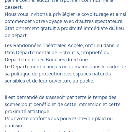
pleine colline, aucun transport en commun ne le
dessert.
Nous vous invitons à privilégier le covoiturage et ainsi
commencer votre voyage avec d’autres spectateurs.
Stationnement gratuit à proximité immédiate du lieu
de départ.
Les Randonnées Théâtrales Angèle, ont lieu dans le
Parc Départemental de Pichauris, propriété du
Département des Bouches du Rhône.
Le Département a acquis ce domaine dans le cadre de
sa politique de protection des espaces naturels
sensibles et de leur ouverture au public.
Il est demandé de s’asseoir par terre le temps des
scènes pour bénéficier de cette immersion et cette
proximité artistique.
Pour votre confort vous pouvez prévoir plaid ou
coussin.