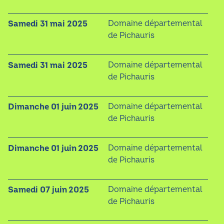
samedi 31 mai 2025
Domaine départemental
de Pichauris
samedi 31 mai 2025
Domaine départemental
de Pichauris
dimanche 01 juin 2025
Domaine départemental
de Pichauris
dimanche 01 juin 2025
Domaine départemental
de Pichauris
samedi 07 juin 2025
Domaine départemental
de Pichauris