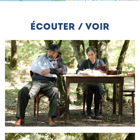
ÉCOUTER / VOIR